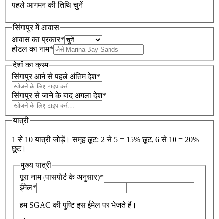
पहले आगमन की तिथि चुनें
सिंगापुर में आवास
आवास का प्रकार
*
होटल का नाम
*
देशों का क्रम
सिंगापुर आने से पहले अंतिम देश
*
सिंगापुर से जाने के बाद अगला देश
*
यात्री
1 से 10 यात्री जोड़ें। समूह छूट: 2 से 5 = 15% छूट, 6 से 10 = 20%
छूट।
मुख्य यात्री
पूरा नाम (पासपोर्ट के अनुसार)
*
ईमेल
*
हम SGAC की पुष्टि इस ईमेल पर भेजते हैं।