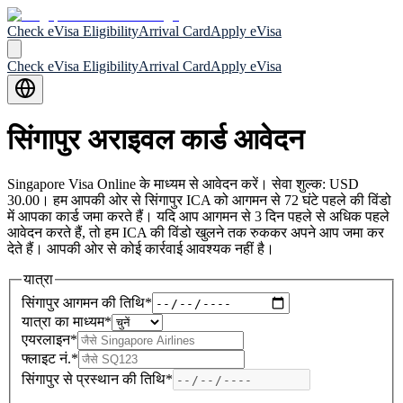
Check eVisa Eligibility
Arrival Card
Apply eVisa
Check eVisa Eligibility
Arrival Card
Apply eVisa
सिंगापुर अराइवल कार्ड आवेदन
Singapore Visa Online के माध्यम से आवेदन करें। सेवा शुल्क: USD
30.00। हम आपकी ओर से सिंगापुर ICA को आगमन से 72 घंटे पहले की विंडो
में आपका कार्ड जमा करते हैं। यदि आप आगमन से 3 दिन पहले से अधिक पहले
आवेदन करते हैं, तो हम ICA की विंडो खुलने तक रुककर अपने आप जमा कर
देते हैं। आपकी ओर से कोई कार्रवाई आवश्यक नहीं है।
यात्रा
सिंगापुर आगमन की तिथि
*
यात्रा का माध्यम
*
एयरलाइन
*
फ्लाइट नं.
*
सिंगापुर से प्रस्थान की तिथि
*