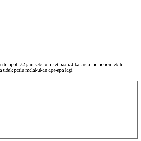
 tempoh 72 jam sebelum ketibaan. Jika anda memohon lebih
tidak perlu melakukan apa-apa lagi.